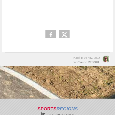
Publié le
04 nov. 2022
par
Claude REBOUL
SPORTS
REGIONS