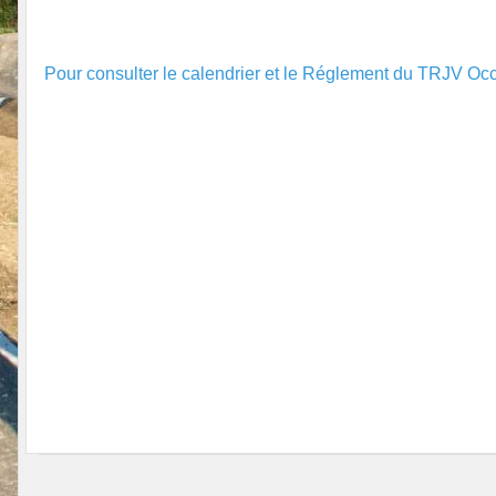
Pour consulter le calendrier et le Réglement du TRJV Occi