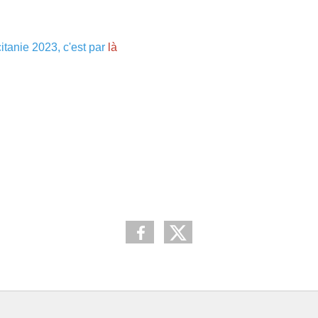
tanie 2023, c'est par
là