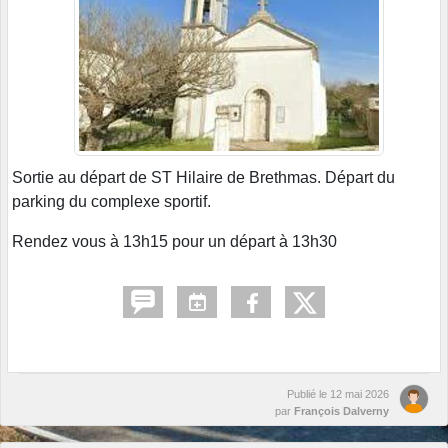
Sortie au départ de ST Hilaire de Brethmas. Départ du
parking du complexe sportif.
Rendez vous à 13h15 pour un départ à 13h30
Publié le
12 mai 2026
par
François Dalverny