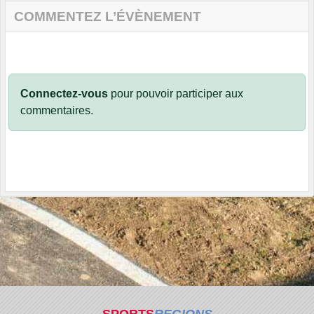
COMMENTEZ L’ÉVÈNEMENT
Connectez-vous
pour pouvoir participer aux
commentaires.