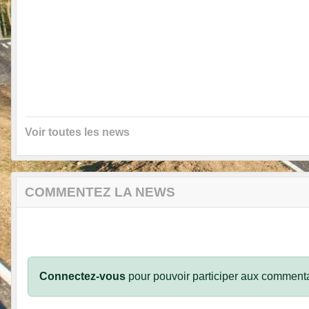
Voir toutes les news
COMMENTEZ LA NEWS
Connectez-vous
pour pouvoir participer aux commenta