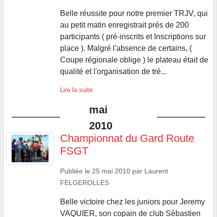
Belle réussite pour notre premier TRJV, qui
au petit matin enregistrait prés de 200
participants ( pré-inscrits et Inscriptions sur
place ). Malgré l'absence de certains, (
Coupe régionale oblige ) le plateau était de
qualité et l'organisation de tré...
Lire la suite
mai
2010
Championnat du Gard Route
FSGT
Publiée le
25 mai 2010
par
Laurent
FELGEROLLES
Belle victoire chez les juniors pour Jeremy
VAQUIER, son copain de club Sébastien