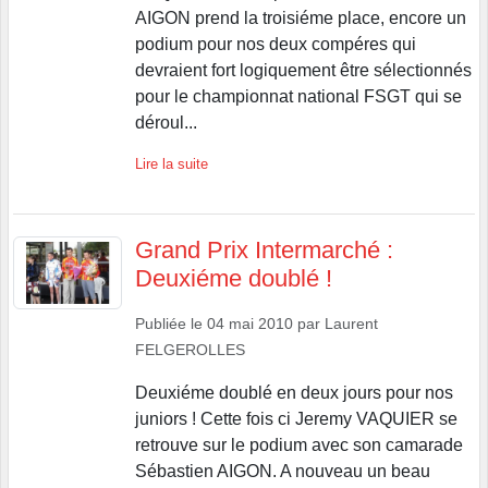
AIGON prend la troisiéme place, encore un
podium pour nos deux compéres qui
devraient fort logiquement être sélectionnés
pour le championnat national FSGT qui se
déroul...
Lire la suite
Grand Prix Intermarché :
Deuxiéme doublé !
Publiée le
04 mai 2010
par
Laurent
FELGEROLLES
Deuxiéme doublé en deux jours pour nos
juniors ! Cette fois ci Jeremy VAQUIER se
retrouve sur le podium avec son camarade
Sébastien AIGON. A nouveau un beau