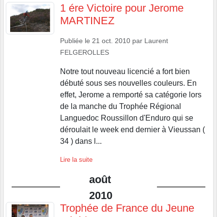
1 ére Victoire pour Jerome
MARTINEZ
Publiée le
21 oct. 2010
par
Laurent
FELGEROLLES
Notre tout nouveau licencié a fort bien
débuté sous ses nouvelles couleurs. En
effet, Jerome a remporté sa catégorie lors
de la manche du Trophée Régional
Languedoc Roussillon d'Enduro qui se
déroulait le week end dernier à Vieussan (
34 ) dans l...
Lire la suite
août
2010
Trophée de France du Jeune