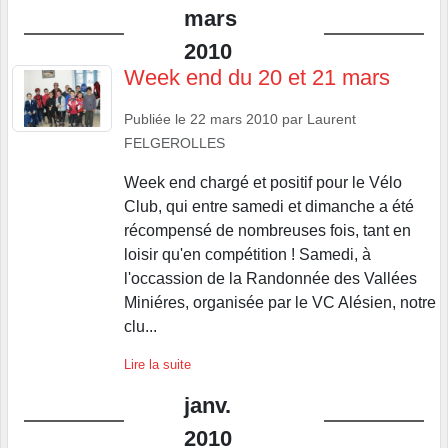
mars
2010
Week end du 20 et 21 mars
Publiée le
22 mars 2010
par
Laurent
FELGEROLLES
Week end chargé et positif pour le Vélo
Club, qui entre samedi et dimanche a été
récompensé de nombreuses fois, tant en
loisir qu'en compétition ! Samedi, à
l'occassion de la Randonnée des Vallées
Miniéres, organisée par le VC Alésien, notre
clu...
Lire la suite
janv.
2010