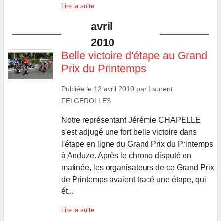
Lire la suite
avril
2010
Belle victoire d'étape au Grand
Prix du Printemps
Publiée le
12 avril 2010
par
Laurent
FELGEROLLES
Notre représentant Jérémie CHAPELLE
s'est adjugé une fort belle victoire dans
l'étape en ligne du Grand Prix du Printemps
à Anduze. Après le chrono disputé en
matinée, les organisateurs de ce Grand Prix
de Printemps avaient tracé une étape, qui
ét...
Lire la suite