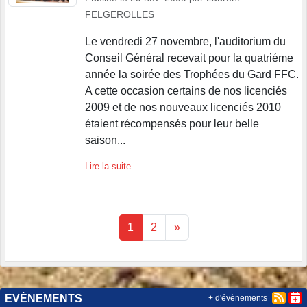
FELGEROLLES
Le vendredi 27 novembre, l'auditorium du
Conseil Général recevait pour la quatriéme
année la soirée des Trophées du Gard FFC.
A cette occasion certains de nos licenciés
2009 et de nos nouveaux licenciés 2010
étaient récompensés pour leur belle
saison...
Lire la suite
1
2
»
EVÈNEMENTS
+ d'évènements