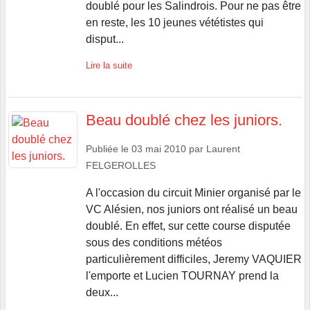
doublé pour les Salindrois. Pour ne pas être
en reste, les 10 jeunes vététistes qui
disput...
Lire la suite
Beau doublé chez les juniors.
Publiée le
03 mai 2010
par
Laurent
FELGEROLLES
A l'occasion du circuit Minier organisé par le
VC Alésien, nos juniors ont réalisé un beau
doublé. En effet, sur cette course disputée
sous des conditions météos
particulièrement difficiles, Jeremy VAQUIER
l'emporte et Lucien TOURNAY prend la
deux...