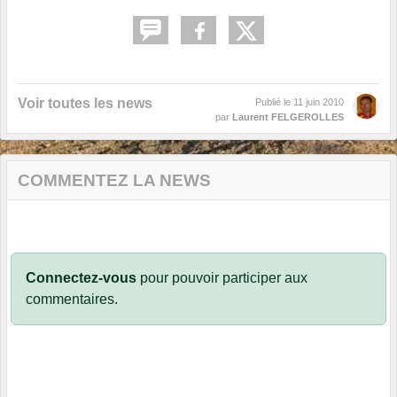
Voir toutes les news
Publié le
11 juin 2010
par
Laurent FELGEROLLES
COMMENTEZ LA NEWS
Connectez-vous
pour pouvoir participer aux
commentaires.