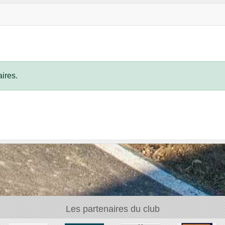
ires.
Les partenaires du club