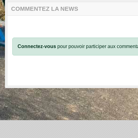
COMMENTEZ LA NEWS
Connectez-vous
pour pouvoir participer aux commenta