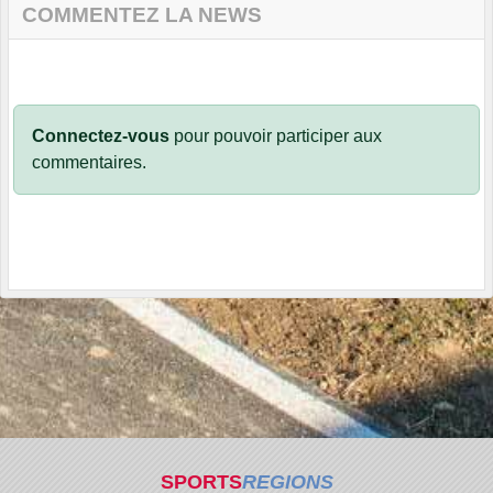
COMMENTEZ LA NEWS
Connectez-vous
pour pouvoir participer aux
commentaires.
SPORTS
REGIONS