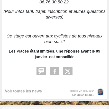
06.76.30.50.22.
(Pour infos tarif, trajet, inscription et autres questions
diverses)
Ce stage est ouvert aux cyclistes de tous niveaux
bien sûr !!!
Les Places étant limitées, une réponse avant le 09
janvier est conseillée
Voir toutes les news
Publié le
27 déc. 2014
par
Julien MERLE