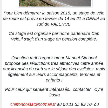
Pour bien démarrer la saison 2015, un stage de vélo
de route est prévu en février du 14 au 21 à DENIA au
sud de VALENCE.
Ce stage est organisé par notre partenaire Cap
Velo,Il s'agit d'un stage en pension complète.
Question tarif l’organisateur Manuel Simonot
propose des réductions très attractives cette année
aux licenciés du club sur le séjour des cyclistes, mais
également sur leurs accompagnants, femmes et
enfants !
Pour ceux qui seraient intéressés, contacter Cyril
Costa
chiffoncosta@hotmail.fr
au 06.11.55.99.70. ou