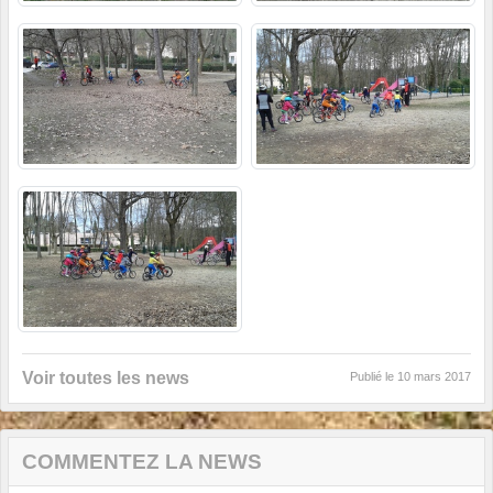
Voir toutes les news
Publié le
10 mars 2017
COMMENTEZ LA NEWS