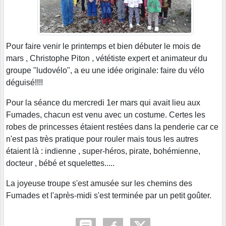
Pour faire venir le printemps et bien débuter le mois de
mars , Christophe Piton , vététiste expert et animateur du
groupe "ludovélo", a eu une idée originale: faire du vélo
déguisé!!!!
Pour la séance du mercredi 1er mars qui avait lieu aux
Fumades, chacun est venu avec un costume. Certes les
robes de princesses étaient restées dans la penderie car ce
n'est pas très pratique pour rouler mais tous les autres
étaient là : indienne , super-héros, pirate, bohémienne,
docteur , bébé et squelettes.....
La joyeuse troupe s'est amusée sur les chemins des
Fumades et l'après-midi s'est terminée par un petit goûter.