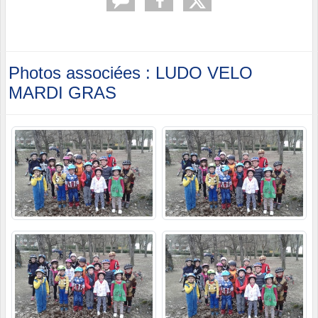
Photos associées : LUDO VELO
MARDI GRAS