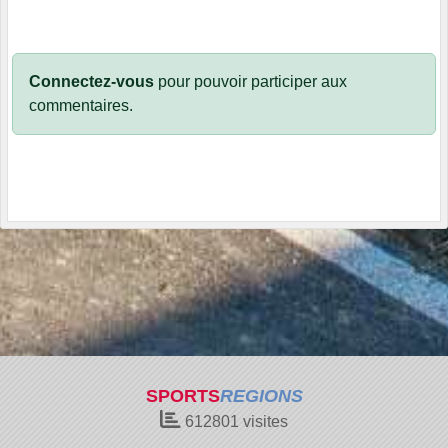
Connectez-vous
pour pouvoir participer aux
commentaires.
SPORTS
REGIONS
612801
visites