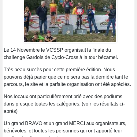
Le 14 Novembre le VCSSP organisait la finale du
challenge Gardois de Cyclo-Cross à la tour bécamel.
Très beau succès pour cette première édition. Nous
pouvons déjà parier que ce ne sera pas la dernière tant le
parcours, le site et la parfaite organisation ont été apréciés.
Nos locaux ont particulièrement brié avec des podiums
dans presque toutes les catégories. (voir les résultats ci-
après)
Un grand BRAVO et un grand MERCI aux organisateurs,
bénévoles, et toutes les personnes qui ont apporté leur