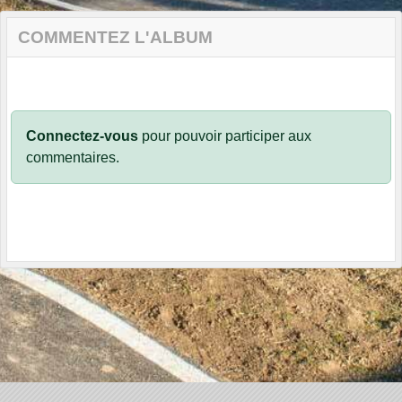
COMMENTEZ L'ALBUM
Connectez-vous
pour pouvoir participer aux
commentaires.