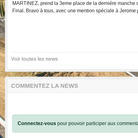
MARTINEZ, prend la 3eme place de la derniére manche d
Final. Bravo à tous, avec une mention spéciale à Jerome po
Voir toutes les news
COMMENTEZ LA NEWS
Connectez-vous
pour pouvoir participer aux commenta