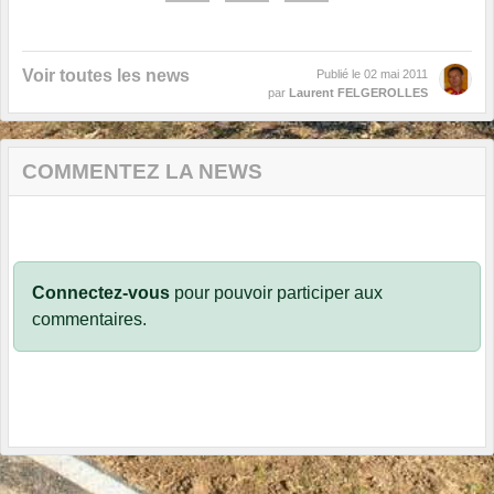
Voir toutes les news
Publié le
02 mai 2011
par
Laurent FELGEROLLES
COMMENTEZ LA NEWS
Connectez-vous
pour pouvoir participer aux
commentaires.