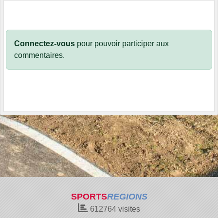
Connectez-vous
pour pouvoir participer aux
commentaires.
SPORTS
REGIONS
612764
visites