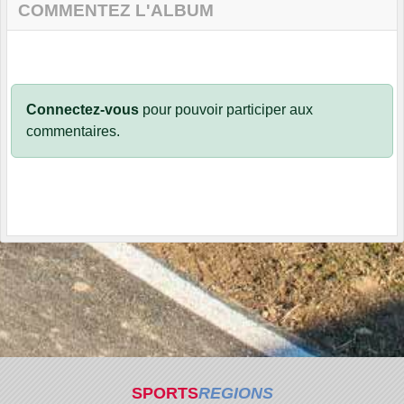
COMMENTEZ L'ALBUM
Connectez-vous
pour pouvoir participer aux
commentaires.
SPORTS
REGIONS