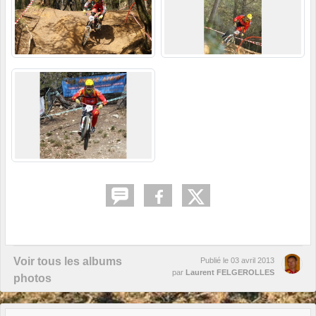
Voir tous les albums
Publié le
03 avril 2013
par
Laurent FELGEROLLES
photos