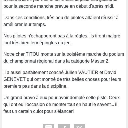
pour la seconde manche prévue en début d'après midi.
Dans ces conditions, très peu de pilotes allaient réussir à
améliorer leur temps.
Nos pilotes n'échapperont pas à la règles. Ils tirent malgré
tout très bien leur épingles du jeu.
Notre cher TITOU monte sur la troisième marche du podium
du championnat régional dans la catégorie Master 2.
Il a aussi parfaitement coaché Julien VAUTIER et David
GENEVET qui ont montrè de très belles choses pour leurs
premiers pas dans la discipline.
Un grand bravo à eux pour avoir dompté cette piste. Ceux
qui ont eu l'occasion de monter tout en haut le savent... il
faut un certain culot pour s'élancer!