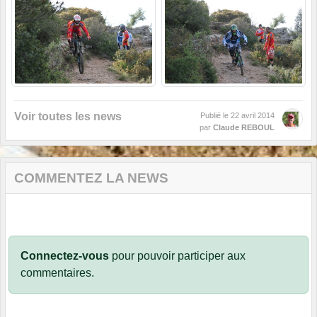
Voir toutes les news
Publié le
22 avril 2014
par
Claude REBOUL
COMMENTEZ LA NEWS
Connectez-vous
pour pouvoir participer aux
commentaires.