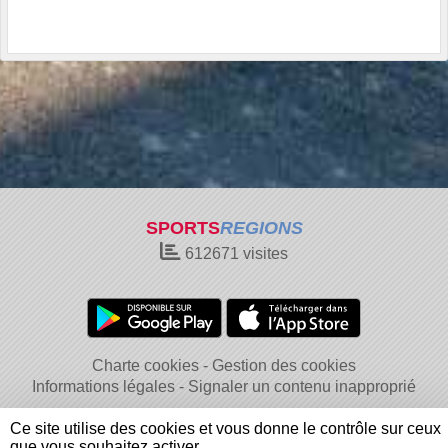
SPORTS
REGIONS
612671
visites
Charte cookies
Gestion des cookies
Informations légales
Signaler un contenu inapproprié
Ce site utilise des cookies et vous donne le contrôle sur ceux
que vous souhaitez activer