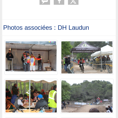
Photos associées : DH Laudun