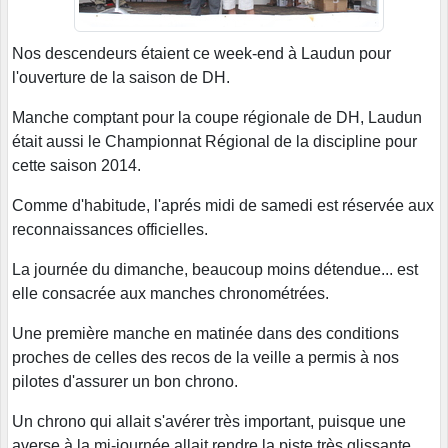
Nos descendeurs étaient ce week-end à Laudun pour
l'ouverture de la saison de DH.
Manche comptant pour la coupe régionale de DH, Laudun
était aussi le Championnat Régional de la discipline pour
cette saison 2014.
Comme d'habitude, l'aprés midi de samedi est réservée aux
reconnaissances officielles.
La journée du dimanche, beaucoup moins détendue... est
elle consacrée aux manches chronométrées.
Une première manche en matinée dans des conditions
proches de celles des recos de la veille a permis à nos
pilotes d'assurer un bon chrono.
Un chrono qui allait s'avérer très important, puisque une
averse à la mi-journée allait rendre la piste très glissante