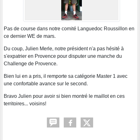
Pas de course dans notre comité Languedoc Roussillon en
ce dernier WE de mars.
Du coup, Julien Merle, notre président n'a pas hésité à
s'expatrier en Provence pour disputer une manche du
Challenge de Provence.
Bien lui en a pris, il remporte sa catégorie Master 1 avec
une confortable avance sur le second.
Bravo Julien pour avoir si bien montré le maillot en ces
territoires... voisins!