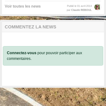
Voir toutes les news
Publié le
01 avril 2014
par
Claude REBOUL
COMMENTEZ LA NEWS
Connectez-vous
pour pouvoir participer aux
commentaires.