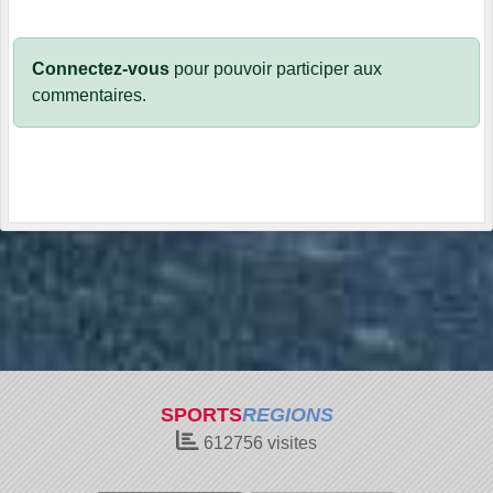
Connectez-vous
pour pouvoir participer aux
commentaires.
SPORTS
REGIONS
612756
visites