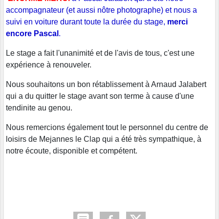
accompagnateur (et aussi nôtre photographe) et nous a
suivi en voiture durant toute la durée du stage,
merci
encore Pascal
.
Le stage a fait l'unanimité et de l'avis de tous, c'est une
expérience à renouveler.
Nous souhaitons un bon rétablissement à Arnaud Jalabert
qui a du quitter le stage avant son terme à cause d'une
tendinite au genou.
Nous remercions également tout le personnel du centre de
loisirs de Mejannes le Clap qui a été très sympathique, à
notre écoute, disponible et compétent.