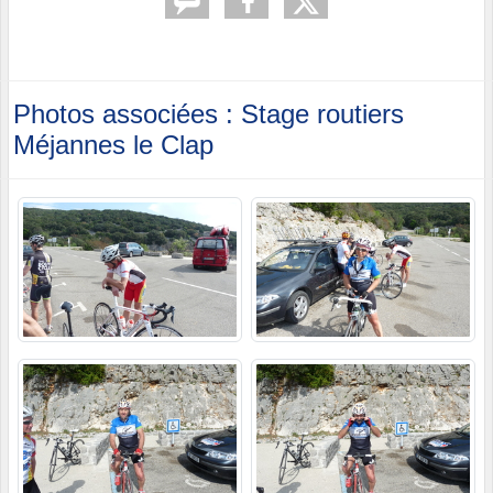
Photos associées : Stage routiers
Méjannes le Clap