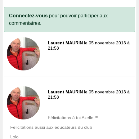
Connectez-vous
pour pouvoir participer aux
commentaires.
Laurent MAURIN
le 05 novembre 2013 à
21:58
Laurent MAURIN
le 05 novembre 2013 à
21:58
Félicitations à toi Axelle !!!
Félicitations aussi aux éducateurs du club
Lolo