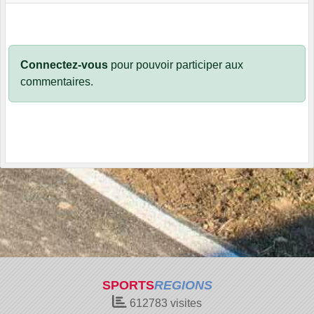
Connectez-vous
pour pouvoir participer aux
commentaires.
SPORTS
REGIONS
612783
visites