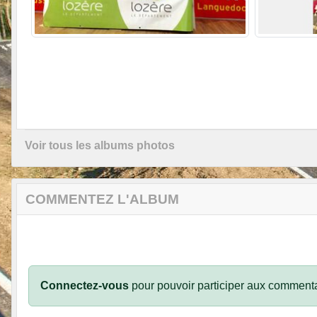
Voir tous les albums photos
COMMENTEZ L'ALBUM
Connectez-vous
pour pouvoir participer aux commenta