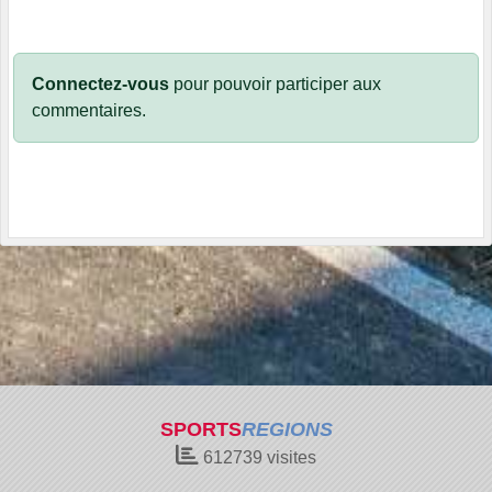
Connectez-vous
pour pouvoir participer aux
commentaires.
SPORTS
REGIONS
612739
visites