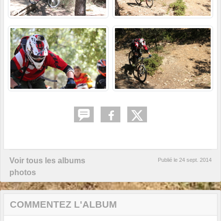
Voir tous les albums
Publié le
24 sept. 2014
photos
COMMENTEZ L'ALBUM