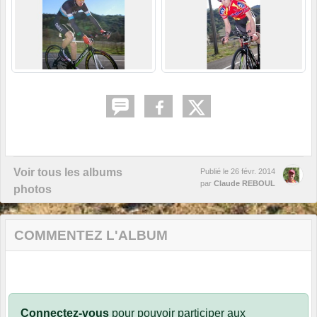
Voir tous les albums
Publié le
26 févr. 2014
par
Claude REBOUL
photos
COMMENTEZ L'ALBUM
Connectez-vous
pour pouvoir participer aux