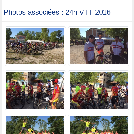
Photos associées : 24h VTT 2016