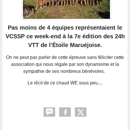
Pas moins de 4 équipes représentaient le
VCSSP ce week-end à la 7e édition des 24h
VTT de l'Étoile Maruéjoise.
On ne peut pas parler de cette épreuve sans féliciter cette
association qui nous régale par son dynamisme et la
sympathie de ses nombreux bénévoles.
Le récit de ce chaud WE sous peu....