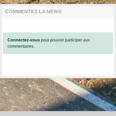
COMMENTEZ LA NEWS
Connectez-vous
pour pouvoir participer aux
commentaires.