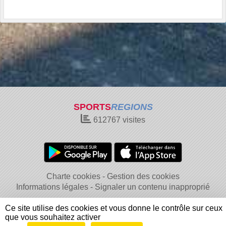
SPORTS
REGIONS
612767
visites
Charte cookies
Gestion des cookies
Informations légales
Signaler un contenu inapproprié
Ce site utilise des cookies et vous donne le contrôle sur ceux
que vous souhaitez activer