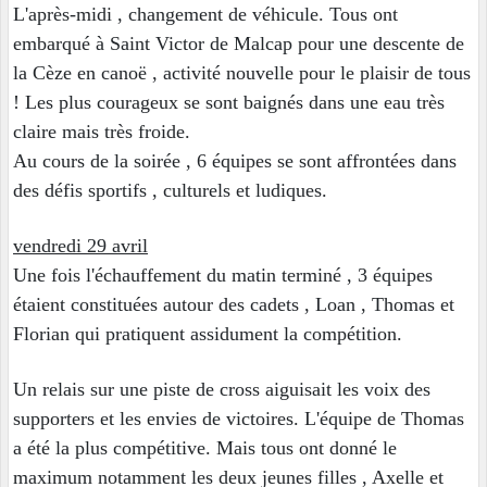
L'après-midi , changement de véhicule. Tous ont
embarqué à Saint Victor de Malcap pour une descente de
la Cèze en canoë , activité nouvelle pour le plaisir de tous
! Les plus courageux se sont baignés dans une eau très
claire mais très froide.
Au cours de la soirée , 6 équipes se sont affrontées dans
des défis sportifs , culturels et ludiques.
vendredi 29 avril
Une fois l'échauffement du matin terminé , 3 équipes
étaient constituées autour des cadets , Loan , Thomas et
Florian qui pratiquent assidument la compétition.
Un relais sur une piste de cross aiguisait les voix des
supporters et les envies de victoires. L'équipe de Thomas
a été la plus compétitive. Mais tous ont donné le
maximum notamment les deux jeunes filles , Axelle et