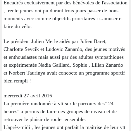
Encadrés exclusivement par des bénévoles de l'association
, trente jeunes ont pu durant trois jours passer de bons
moments avec comme objectifs prioritaires : s'amuser et
faire du vélo.
Le président Julien Merle aidés par Julien Baret,
Charlotte Sevcik et Ludovic Zanardo, des jeunes motivés
et enthousiastes mais aussi par des adultes sympathiques
et expérimentés Nadia Gaillard, Sophie , Lilian Zanardo
et Norbert Taurinya avait concocté un programme sportif
bien rempli !
mercredi 27 avril 2016
La première randonnée à vtt sur le parcours des" 24
heures" a permis de faire des groupes de niveau et de
retrouver le plaisir de rouler ensemble.
L'après-midi , les jeunes ont parfait la maîtrise de leur vtt