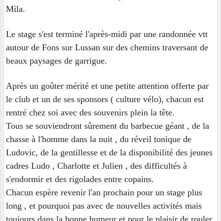
Mila.
Le stage s'est terminé l'après-midi par une randonnée vtt
autour de Fons sur Lussan sur des chemins traversant de
beaux paysages de garrigue.
Après un goûter mérité et une petite attention offerte par
le club et un de ses sponsors ( culture vélo), chacun est
rentré chez soi avec des souvenirs plein la tête.
Tous se souviendront sûrement du barbecue géant , de la
chasse à l'homme dans la nuit , du réveil tonique de
Ludovic, de la gentillesse et de la disponibilité des jeunes
cadres Ludo , Charlotte et Julien , des difficultés à
s'endormir et des rigolades entre copains.
Chacun espère revenir l'an prochain pour un stage plus
long , et pourquoi pas avec de nouvelles activités mais
toujours dans la bonne humeur et pour le plaisir de rouler.