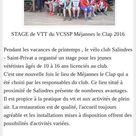
STAGE de VTT du VCSSP Méjannes le Clap 2016
Pendant les vacances de printemps , le vélo club Salindres
- Saint-Privat a organisé un stage pour les jeunes
vététistes âgés de 10 à 16 ans licenciés au club.
C'est une nouvelle fois le lieu de Méjannes le Clap qui a
été choisi par les responsables du club. Ce lieu situé à
proximité de Salindres présente de nombreux avantages.
Il est propice à la pratique du vtt et aux activités de plein
air. La restauration est de qualité, l'accueil toujours
agréable et les installations mises à disposition offrent des
possibilités d'activités variées.