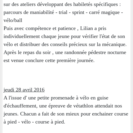
sur des ateliers développant des habiletés spécifiques :
parcours de maniabilité - trial - sprint - carré magique -
vélo/ball
Puis avec compétence et patience , Lilian a pris
individuellement chaque jeune pour vérifier l'état de son
vélo et distribuer des conseils précieux sur la mécanique.
Après le repas du soir , une randonnée pédestre nocturne
est venue conclure cette première journée.
jeudi 28 avril 2016
A l'issue d' une petite promenade à vélo en guise
d'échauffement, une épreuve de vétathlon attendait nos
jeunes. Chacun a fait de son mieux pour enchainer course
à pied - vélo - course à pied.