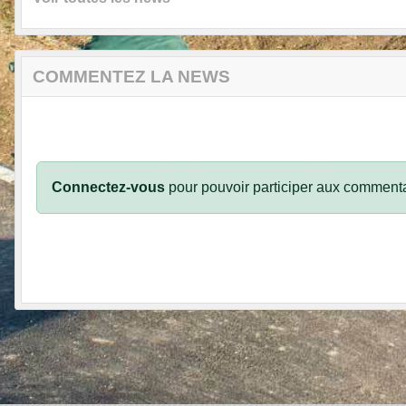
COMMENTEZ LA NEWS
Connectez-vous
pour pouvoir participer aux commenta