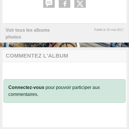
Voir tous les albums
Publié le
25 mai 2017
photos
COMMENTEZ L'ALBUM
Connectez-vous
pour pouvoir participer aux
commentaires.