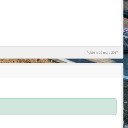
Publié le
29 mars 2017