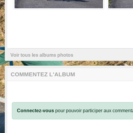
Voir tous les albums photos
COMMENTEZ L'ALBUM
Connectez-vous
pour pouvoir participer aux commenta