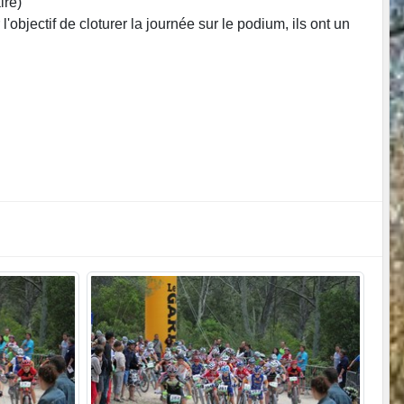
ire)
objectif de cloturer la journée sur le podium, ils ont un