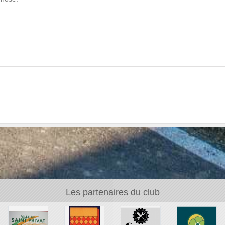
Les partenaires du club