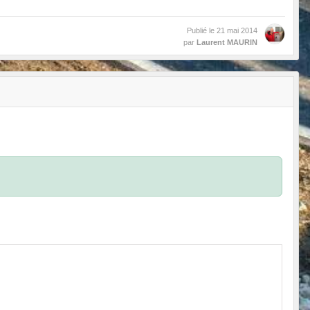
Publié le
21 mai 2014
par
Laurent MAURIN