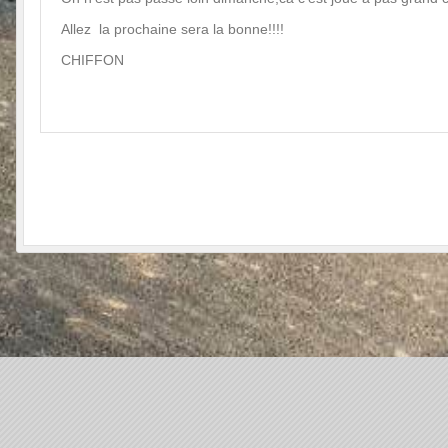
Allez la prochaine sera la bonne!!!!
CHIFFON