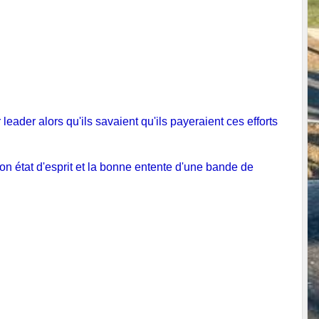
leader alors qu'ils savaient qu'ils payeraient ces efforts
bon état d'esprit et la bonne entente d'une bande de