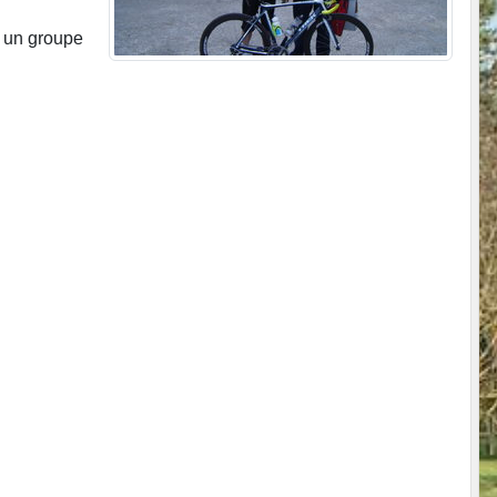
c un groupe