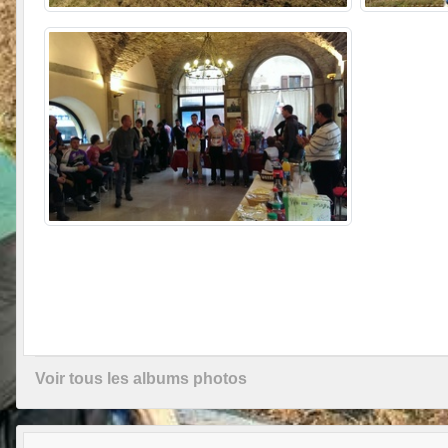
Voir tous les albums photos