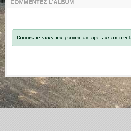
COMMENTEZ L'ALBUM
Connectez-vous
pour pouvoir participer aux commenta