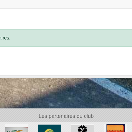
ires.
Les partenaires du club