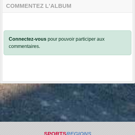
COMMENTEZ L'ALBUM
Connectez-vous
pour pouvoir participer aux
commentaires.
SPORTS
REGIONS