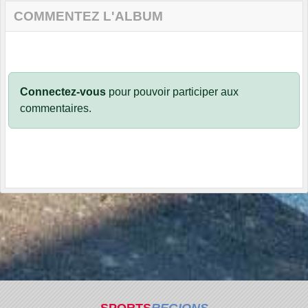
COMMENTEZ L'ALBUM
Connectez-vous
pour pouvoir participer aux
commentaires.